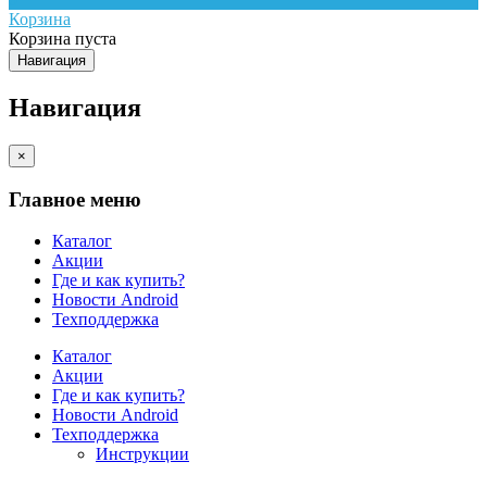
Корзина
Корзина пуста
Навигация
Навигация
×
Главное меню
Каталог
Акции
Где и как купить?
Новости Android
Техподдержка
Каталог
Акции
Где и как купить?
Новости Android
Техподдержка
Инструкции