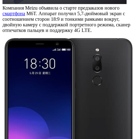
Компания Meizu объявила о старте предзаказов нового
смартфона
M6T. Аппарат получил 5,7-дюймовый экран с
соотношением сторон 18:9 и тонкими рамками вокруг,
двойную камеру с поддержкой портретного режима, сканер
отпечатков пальцев и поддержку 4G LTE.