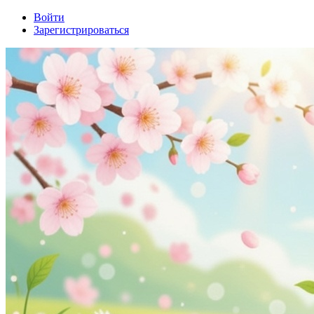
Войти
Зарегистрироваться