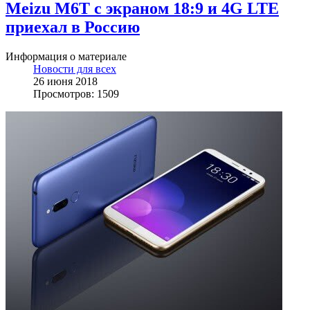
Meizu M6T с экраном 18:9 и 4G LTE
приехал в Россию
Информация о материале
Новости для всех
26 июня 2018
Просмотров: 1509