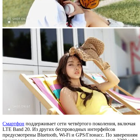
Смартфон
поддерживает сети четвёртого поколения, включая
LTE Band 20. Из других беспроводных интерфейсов
предусмотрены Bluetooth, Wi-Fi и GPS/Глонасс. По заверениям