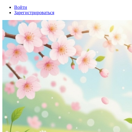
Войти
Зарегистрироваться