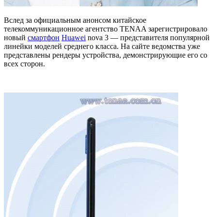
Вслед за официальным анонсом китайское
телекоммуникационное агентство TENAA зарегистрировало
новый
смартфон
Huawei
nova 3 — представителя популярной
линейки моделей среднего класса. На сайте ведомства уже
представлены рендеры устройства, демонстрирующие его со
всех сторон.