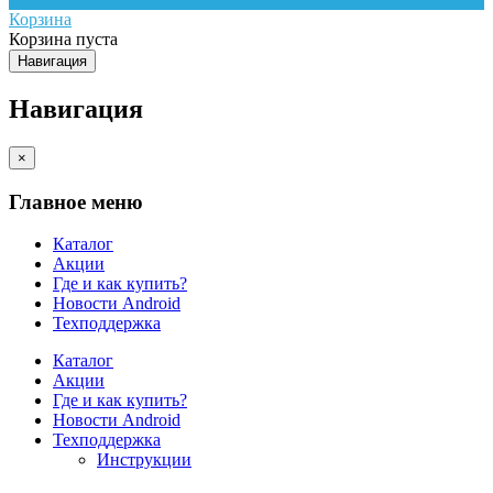
Корзина
Корзина пуста
Навигация
Навигация
×
Главное меню
Каталог
Акции
Где и как купить?
Новости Android
Техподдержка
Каталог
Акции
Где и как купить?
Новости Android
Техподдержка
Инструкции