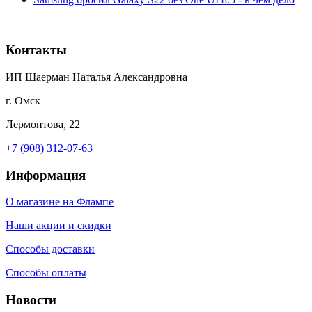
Контакты
ИП Шаерман Наталья Александровна
г. Омск
Лермонтова, 22
+7 (908) 312-07-63
Информация
О магазине на Флампе
Наши акции и скидки
Способы доставки
Способы оплаты
Новости