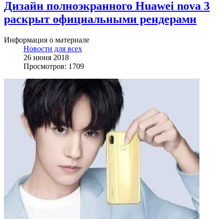
Дизайн полноэкранного Huawei nova 3
раскрыт официальными рендерами
Информация о материале
Новости для всех
26 июня 2018
Просмотров: 1709