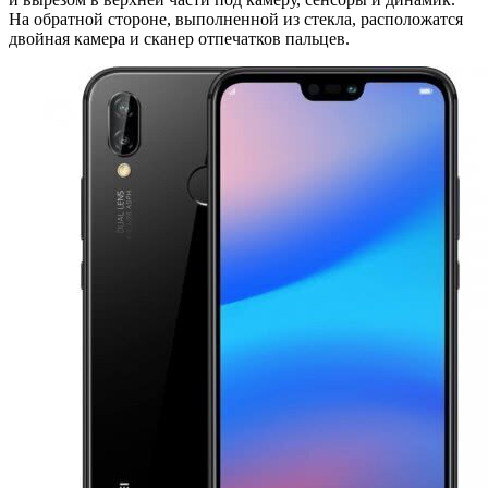
На обратной стороне, выполненной из стекла, расположатся
двойная камера и сканер отпечатков пальцев.