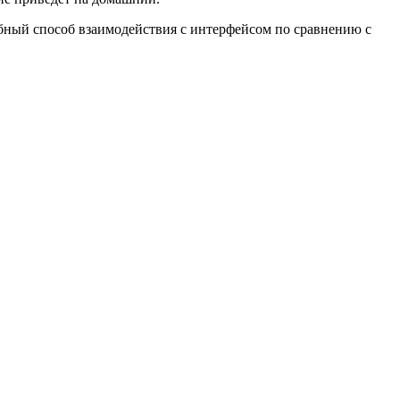
бный способ взаимодействия с интерфейсом по сравнению с