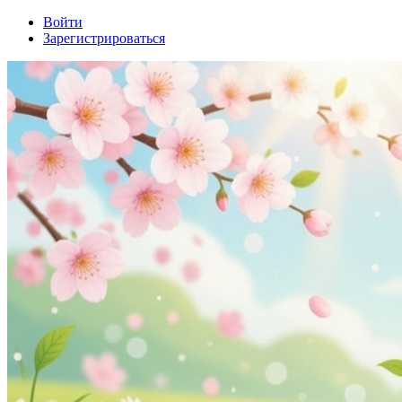
Войти
Зарегистрироваться