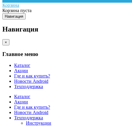
Корзина
Корзина пуста
Навигация
Навигация
×
Главное меню
Каталог
Акции
Где и как купить?
Новости Android
Техподдержка
Каталог
Акции
Где и как купить?
Новости Android
Техподдержка
Инструкции