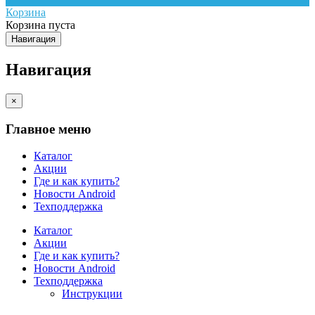
Корзина
Корзина пуста
Навигация
Навигация
×
Главное меню
Каталог
Акции
Где и как купить?
Новости Android
Техподдержка
Каталог
Акции
Где и как купить?
Новости Android
Техподдержка
Инструкции