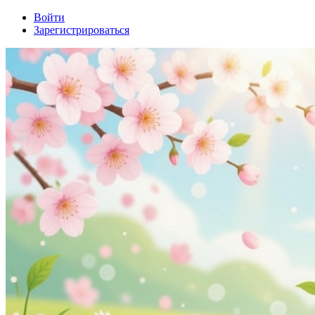
Войти
Зарегистрироваться