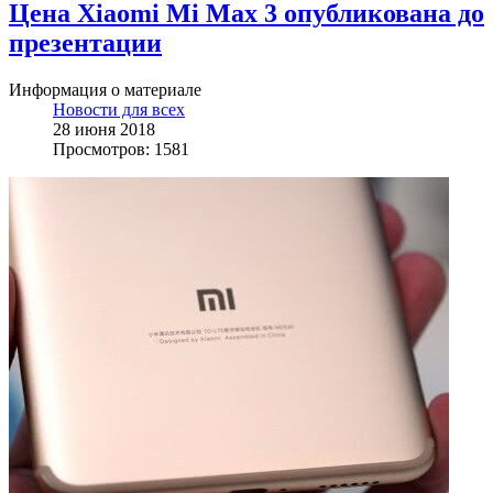
Цена Xiaomi Mi Max 3 опубликована до
презентации
Информация о материале
Новости для всех
28 июня 2018
Просмотров: 1581