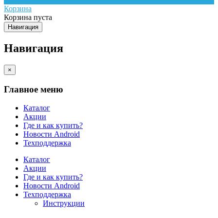
Корзина
Корзина пуста
Навигация
Навигация
×
Главное меню
Каталог
Акции
Где и как купить?
Новости Android
Техподдержка
Каталог
Акции
Где и как купить?
Новости Android
Техподдержка
Инструкции