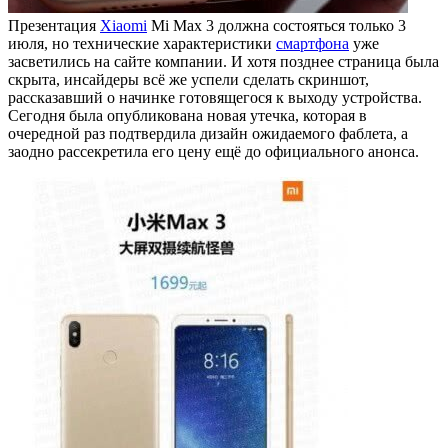
Презентация
Xiaomi
Mi Max 3 должна состояться только 3
июля, но технические характеристики
смартфона
уже
засветились на сайте компании. И хотя позднее страница была
скрыта, инсайдеры всё же успели сделать скриншот,
рассказавший о начинке готовящегося к выходу устройства.
Сегодня была опубликована новая утечка, которая в
очередной раз подтвердила дизайн ожидаемого фаблета, а
заодно рассекретила его цену ещё до официального анонса.