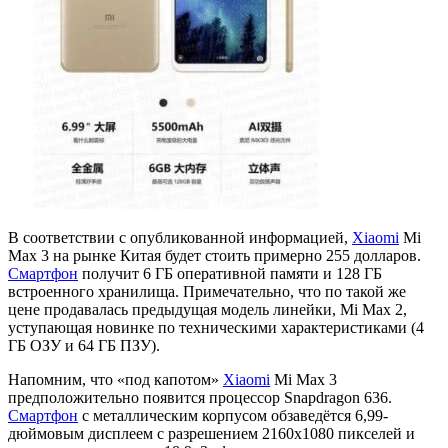
В соответствии с опубликованной информацией,
Xiaomi
Mi
Max 3 на рынке Китая будет стоить примерно 255 долларов.
Смартфон
получит 6 ГБ оперативной памяти и 128 ГБ
встроенного хранилища. Примечательно, что по такой же
цене продавалась предыдущая модель линейки, Mi Max 2,
уступающая новинке по техническими характеристиками (4
ГБ ОЗУ и 64 ГБ ПЗУ).
Напомним, что «под капотом»
Xiaomi
Mi Max 3
предположительно появится процессор Snapdragon 636.
Смартфон
с металлическим корпусом обзаведётся 6,99-
дюймовым дисплеем с разрешением 2160x1080 пикселей и