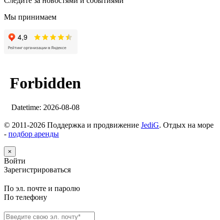
Следите за новостями и событиями
Мы принимаем
© 2011-
2026
Поддержка и продвижение
JediG
. Отдых на море
-
подбор аренды
×
Войти
Зарегистрироваться
По эл. почте и паролю
По телефону