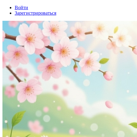
Войти
Зарегистрироваться