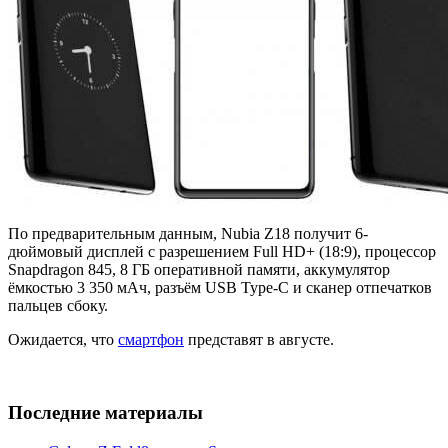
По предварительным данным, Nubia Z18 получит 6-
дюймовый дисплей с разрешением Full HD+ (18:9), процессор
Snapdragon 845, 8 ГБ оперативной памяти, аккумулятор
ёмкостью 3 350 мАч, разъём USB Type-C и сканер отпечатков
пальцев сбоку.
Ожидается, что
смартфон
представят в августе.
Последние материалы