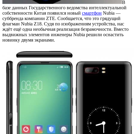
В
базе данных Государственного ведомства интеллектуальной
собственности Китая появился новый
смартфон
Nubia —
суббренда компании ZTE. Сообщается, что это грядущий
флагман Nubia Z18. Судя по изображениям устройства, нас
ждёт ещё одна необычная реализация безрамочности. Вместо
выдвижных элементов инженеры Nubia решили оснастить
новинку двумя экранами.