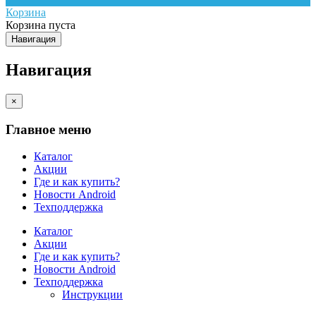
Корзина
Корзина пуста
Навигация
Навигация
×
Главное меню
Каталог
Акции
Где и как купить?
Новости Android
Техподдержка
Каталог
Акции
Где и как купить?
Новости Android
Техподдержка
Инструкции