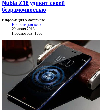
Nubia Z18 удивит своей
безрамочностью
Информация о материале
Новости для всех
29 июня 2018
Просмотров: 1586