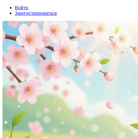
Войти
Зарегистрироваться