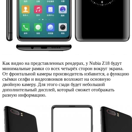
Как видно на представленных рендерах, у Nubia Z18 будут
минимальные рамки со всех четырёх сторон вокруг экрана.
От фронтальной камеры производитель избавится, а функцию
съёмки селфи и видеозвонков возложит на основную
двойную камеру. Для этого сзади будет небольшой
дополнительный дисплей, который сможет отображать
разную информацию.