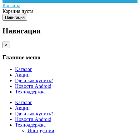
Корзина
Корзина пуста
Навигация
Навигация
×
Главное меню
Каталог
Акции
Где и как купить?
Новости Android
Техподдержка
Каталог
Акции
Где и как купить?
Новости Android
Техподдержка
Инструкции