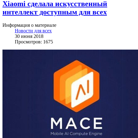
Xiaomi сделала искусственный
интеллект доступным для всех
Информация о материале
Новости для всех
30 июня 2018
Просмотров: 1675