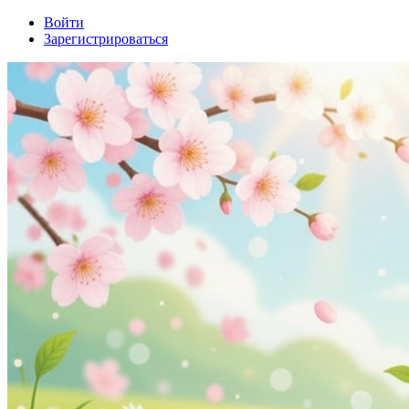
Войти
Зарегистрироваться