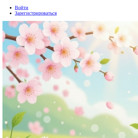
Войти
Зарегистрироваться