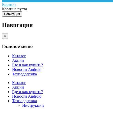
Корзина
Корзина пуста
Навигация
Навигация
×
Главное меню
Каталог
Акции
Где и как купить?
Новости Android
Техподдержка
Каталог
Акции
Где и как купить?
Новости Android
Техподдержка
Инструкции