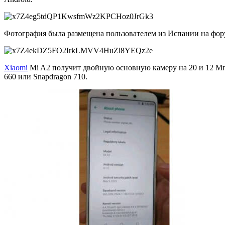
Фотография была размещена пользователем из Испании на фо
Xiaomi
Mi A2 получит двойную основную камеру на 20 и 12 Мп 
660 или Snapdragon 710.