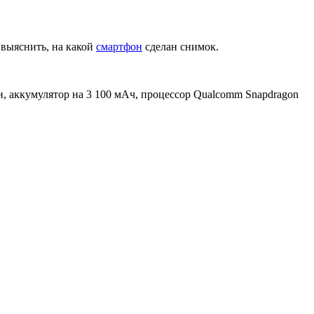
 выяснить, на какой
смартфон
сделан снимок.
, аккумулятор на 3 100 мАч, процессор Qualcomm Snapdragon