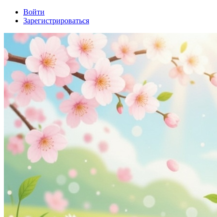
Войти
Зарегистрироваться