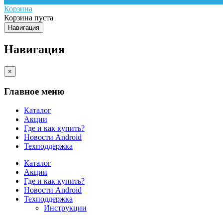
Корзина
Корзина пуста
Навигация
Навигация
×
Главное меню
Каталог
Акции
Где и как купить?
Новости Android
Техподдержка
Каталог
Акции
Где и как купить?
Новости Android
Техподдержка
Инструкции