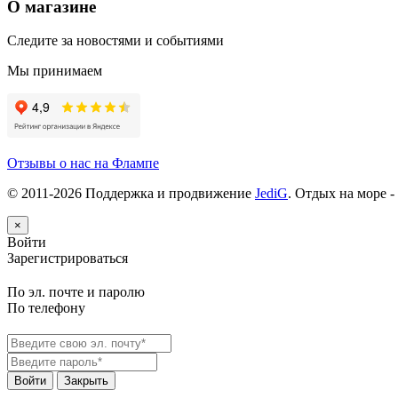
О магазине
Следите за новостями и событиями
Мы принимаем
Отзывы о нас на Флампе
© 2011-
2026
Поддержка и продвижение
JediG
. Отдых на море -
×
Войти
Зарегистрироваться
По эл. почте и паролю
По телефону
Войти
Закрыть