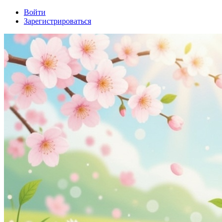
Войти
Зарегистрироваться