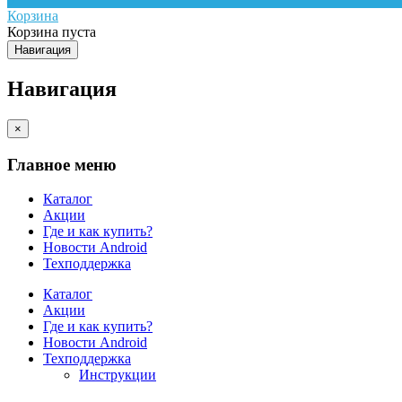
Корзина
Корзина пуста
Навигация
Навигация
×
Главное меню
Каталог
Акции
Где и как купить?
Новости Android
Техподдержка
Каталог
Акции
Где и как купить?
Новости Android
Техподдержка
Инструкции