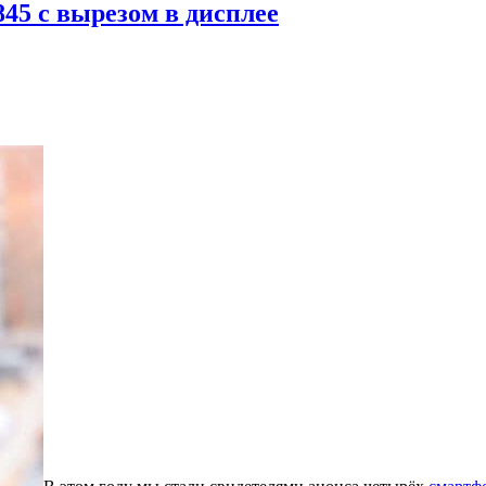
845 с вырезом в дисплее