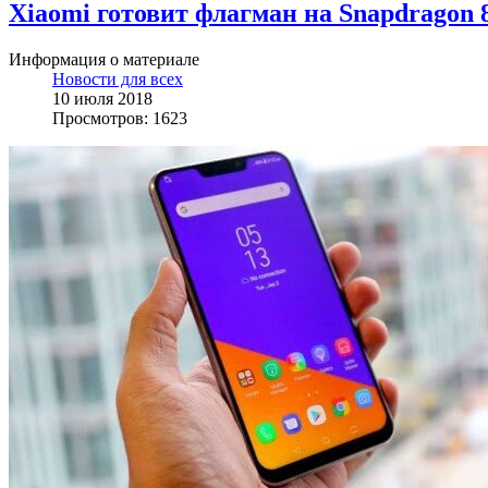
Xiaomi готовит флагман на Snapdragon 
Информация о материале
Новости для всех
10 июля 2018
Просмотров: 1623