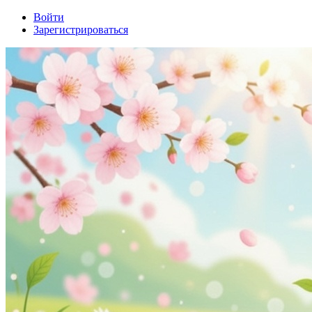
Войти
Зарегистрироваться