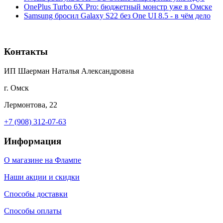
OnePlus Turbo 6X Pro: бюджетный монстр уже в Омске
Samsung бросил Galaxy S22 без One UI 8.5 - в чём дело
Контакты
ИП Шаерман Наталья Александровна
г. Омск
Лермонтова, 22
+7 (908) 312-07-63
Информация
О магазине на Флампе
Наши акции и скидки
Способы доставки
Способы оплаты