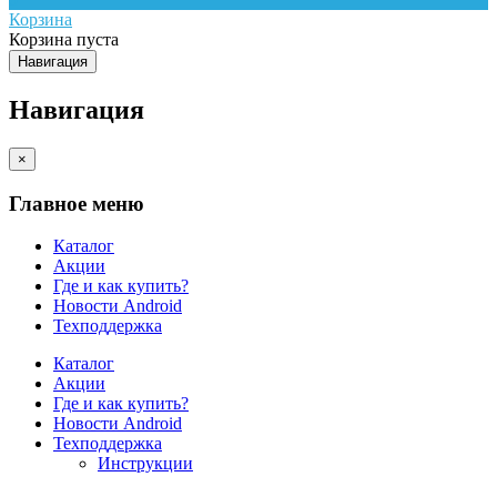
Корзина
Корзина пуста
Навигация
Навигация
×
Главное меню
Каталог
Акции
Где и как купить?
Новости Android
Техподдержка
Каталог
Акции
Где и как купить?
Новости Android
Техподдержка
Инструкции