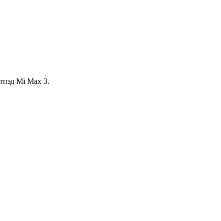
тпэд Mi Max 3.