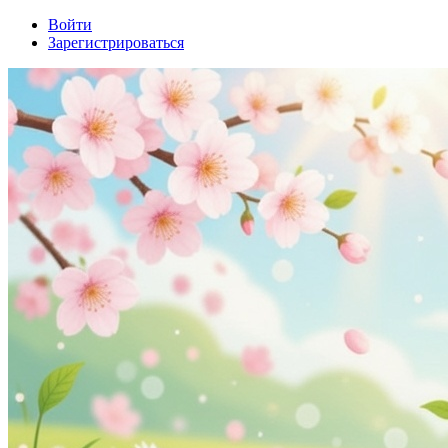
Войти
Зарегистрироваться