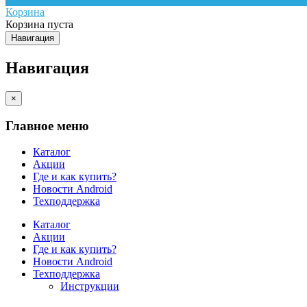
Корзина
Корзина пуста
Навигация
Навигация
×
Главное меню
Каталог
Акции
Где и как купить?
Новости Android
Техподдержка
Каталог
Акции
Где и как купить?
Новости Android
Техподдержка
Инструкции