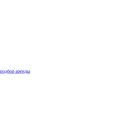
подбор аренды