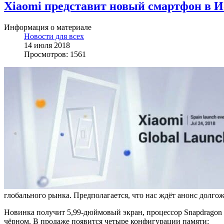
Xiaomi представит новый смартфон в 
Информация о материале
Новости для всех
14 июля 2018
Просмотров: 1561
глобального рынка. Предполагается, что нас ждёт анонс долг
Новинка получит 5,99-дюймовый экран, процессор Snapdragon 6
чёрном. В продаже появится четыре конфигурации памяти: