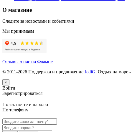
О магазине
Следите за новостями и событиями
Мы принимаем
Отзывы о нас на Флампе
© 2011-
2026
Поддержка и продвижение
JediG
. Отдых на море -
×
Войти
Зарегистрироваться
По эл. почте и паролю
По телефону