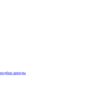
подбор аренды