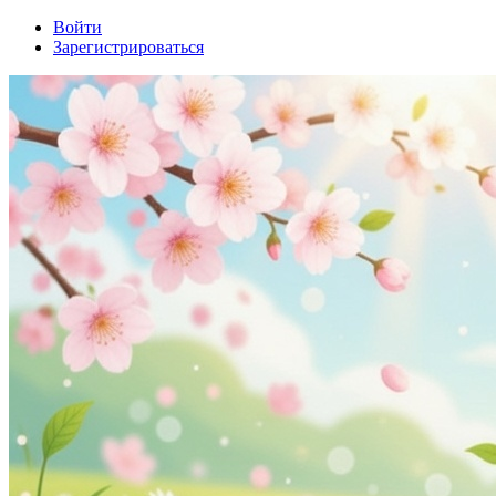
Войти
Зарегистрироваться