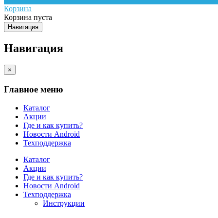
Корзина
Корзина пуста
Навигация
Навигация
×
Главное меню
Каталог
Акции
Где и как купить?
Новости Android
Техподдержка
Каталог
Акции
Где и как купить?
Новости Android
Техподдержка
Инструкции