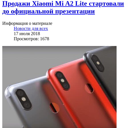
Продажи Xiaomi Mi A2 Lite стартовали
до официальной презентации
Информация о материале
Новости для всех
17 июля 2018
Просмотров: 1678