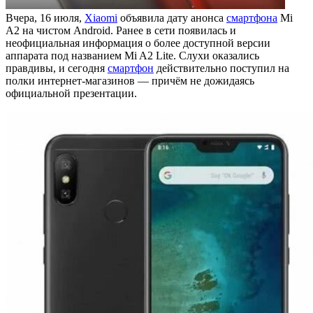
Вчера, 16 июля,
Xiaomi
объявила дату анонса
смартфона
Mi
A2 на чистом Android. Ранее в сети появилась и
неофициальная информация о более доступной версии
аппарата под названием Mi A2 Lite. Слухи оказались
правдивы, и сегодня
смартфон
действительно поступил на
полки интернет-магазинов — причём не дожидаясь
официальной презентации.