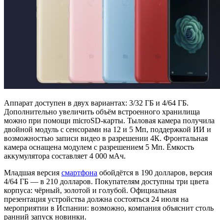
Аппарат доступен в двух вариантах: 3/32 ГБ и 4/64 ГБ.
Дополнительно увеличить объём встроенного хранилища
можно при помощи microSD-карты. Тыловая камера получила
двойной модуль с сенсорами на 12 и 5 Мп, поддержкой ИИ и
возможностью записи видео в разрешении 4К. Фронтальная
камера оснащена модулем с разрешением 5 Мп. Ёмкость
аккумулятора составляет 4 000 мАч.
Младшая версия
смартфона
обойдётся в 190 долларов, версия
4/64 ГБ — в 210 долларов. Покупателям доступны три цвета
корпуса: чёрный, золотой и голубой. Официальная
презентация устройства должна состояться 24 июля на
мероприятии в Испании: возможно, компания объяснит столь
ранний запуск новинки.