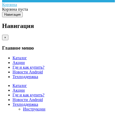
Корзина
Корзина пуста
Навигация
Навигация
×
Главное меню
Каталог
Акции
Где и как купить?
Новости Android
Техподдержка
Каталог
Акции
Где и как купить?
Новости Android
Техподдержка
Инструкции