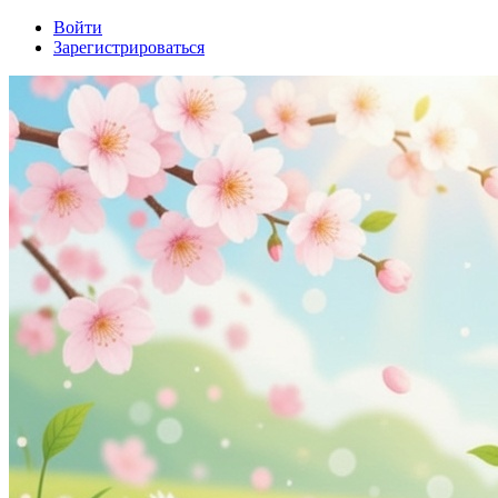
Войти
Зарегистрироваться