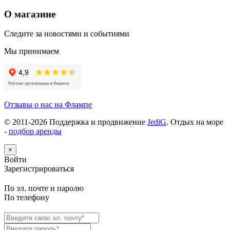
О магазине
Следите за новостями и событиями
Мы принимаем
Отзывы о нас на Флампе
© 2011-
2026
Поддержка и продвижение
JediG
. Отдых на море
-
подбор аренды
×
Войти
Зарегистрироваться
По эл. почте и паролю
По телефону