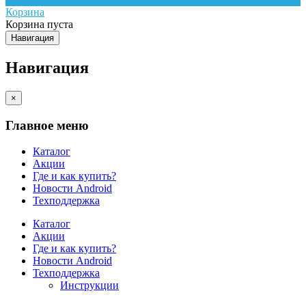
Корзина
Корзина пуста
Навигация
Навигация
×
Главное меню
Каталог
Акции
Где и как купить?
Новости Android
Техподдержка
Каталог
Акции
Где и как купить?
Новости Android
Техподдержка
Инструкции