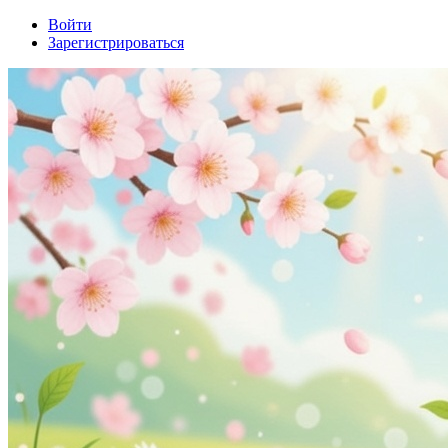
Войти
Зарегистрироваться