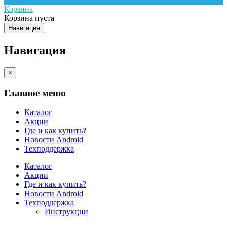
Корзина
Корзина пуста
Навигация
Навигация
×
Главное меню
Каталог
Акции
Где и как купить?
Новости Android
Техподдержка
Каталог
Акции
Где и как купить?
Новости Android
Техподдержка
Инструкции