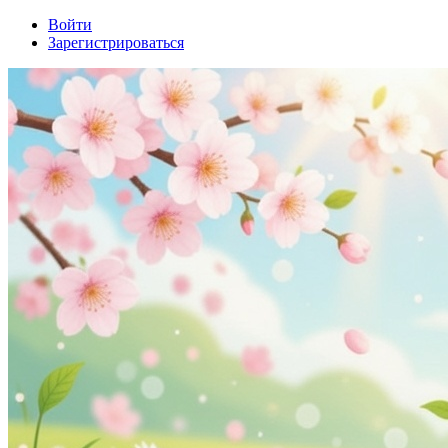
Войти
Зарегистрироваться