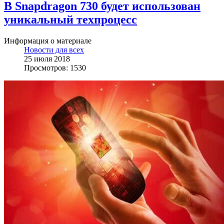
В Snapdragon 730 будет использован
уникальный техпроцесс
Информация о материале
Новости для всех
25 июля 2018
Просмотров: 1530