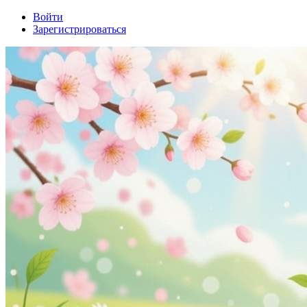
Войти
Зарегистрироваться