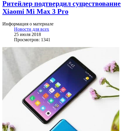
Ритейлер подтвердил существование
Xiaomi Mi Max 3 Pro
Информация о материале
Новости для всех
25 июля 2018
Просмотров: 1341