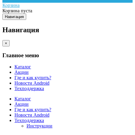
Корзина
Корзина пуста
Навигация
Навигация
×
Главное меню
Каталог
Акции
Где и как купить?
Новости Android
Техподдержка
Каталог
Акции
Где и как купить?
Новости Android
Техподдержка
Инструкции