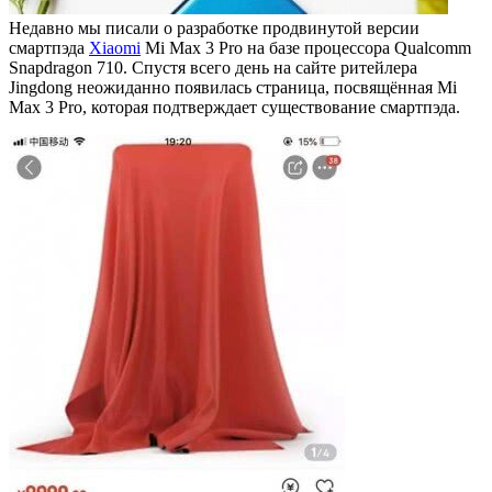
Недавно мы писали о разработке продвинутой версии
смартпэда
Xiaomi
Mi Max 3 Pro на базе процессора Qualcomm
Snapdragon 710. Спустя всего день на сайте ритейлера
Jingdong неожиданно появилась страница, посвящённая Mi
Max 3 Pro, которая подтверждает существование смартпэда.