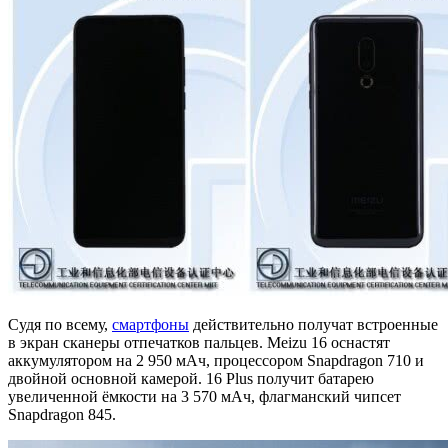
Судя по всему,
смартфоны
действительно получат встроенные
в экран сканеры отпечатков пальцев. Meizu 16 оснастят
аккумулятором на 2 950 мАч, процессором Snapdragon 710 и
двойной основной камерой. 16 Plus получит батарею
увеличенной ёмкости на 3 570 мАч, флагманский чипсет
Snapdragon 845.