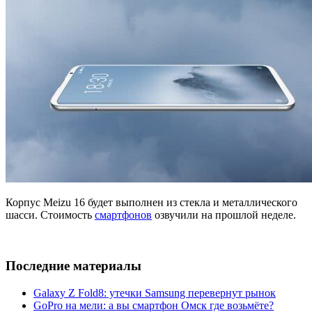
Корпус Meizu 16 будет выполнен из стекла и металлического
шасси. Стоимость
смартфонов
озвучили на прошлой неделе.
Последние материалы
Galaxy Z Fold8: утечки Samsung перевернут рынок
GoPro на мели: а вы смартфон Омск где возьмёте?