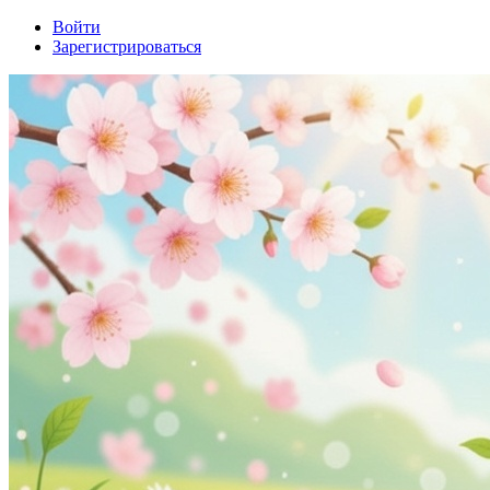
Войти
Зарегистрироваться