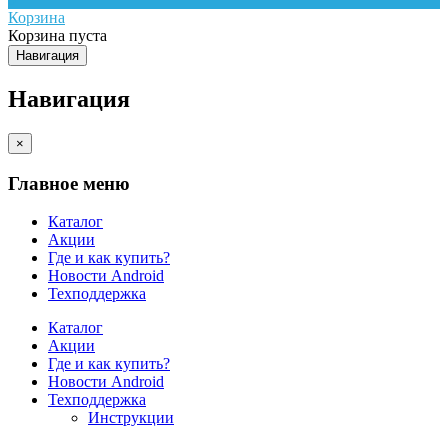
Корзина
Корзина пуста
Навигация
Навигация
×
Главное меню
Каталог
Акции
Где и как купить?
Новости Android
Техподдержка
Каталог
Акции
Где и как купить?
Новости Android
Техподдержка
Инструкции