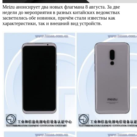
Meizu анонсирует два новых флагмана 8 августа. За две
недели до мероприятия в разных китайских ведомствах
засветились обе новинки, причём стали известны как
характеристики, так и внешний вид устройств.