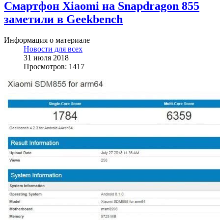
Смартфон Xiaomi на Snapdragon 855
заметили в Geekbench
Информация о материале
Новости для всех
31 июля 2018
Просмотров: 1417