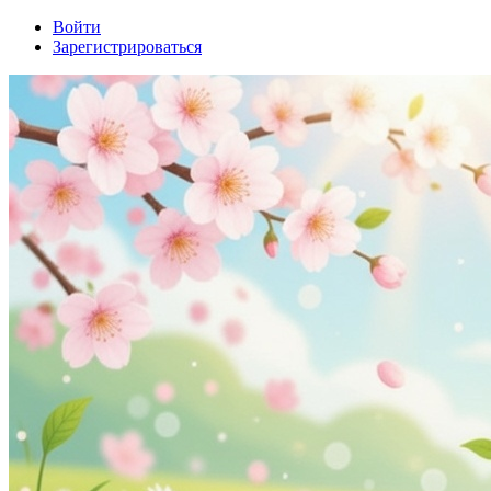
Войти
Зарегистрироваться