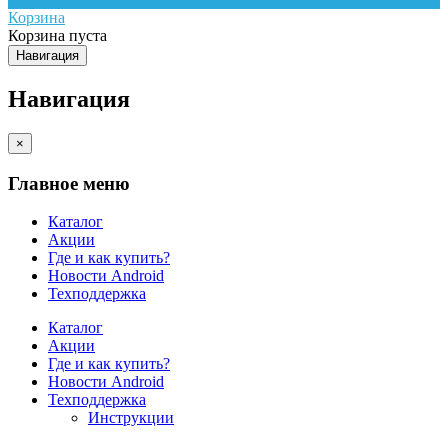
Корзина
Корзина пуста
Навигация
Навигация
×
Главное меню
Каталог
Акции
Где и как купить?
Новости Android
Техподдержка
Каталог
Акции
Где и как купить?
Новости Android
Техподдержка
Инструкции