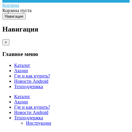
Корзина
Корзина пуста
Навигация
Навигация
×
Главное меню
Каталог
Акции
Где и как купить?
Новости Android
Техподдержка
Каталог
Акции
Где и как купить?
Новости Android
Техподдержка
Инструкции