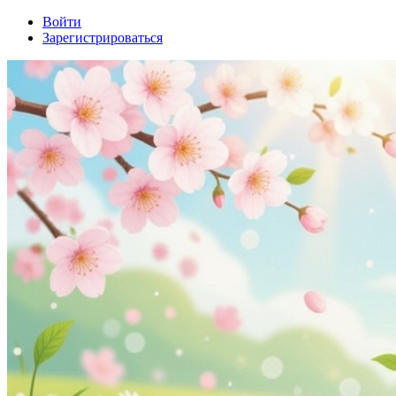
Войти
Зарегистрироваться