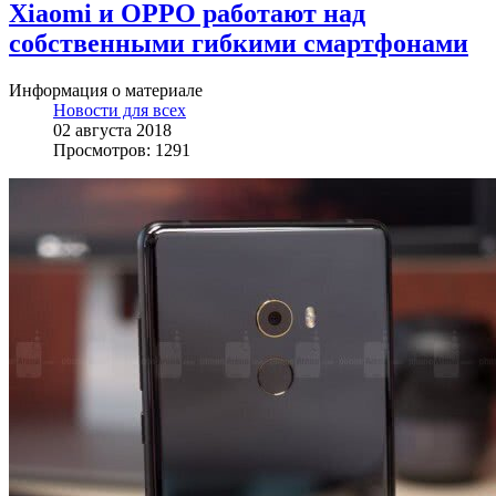
Xiaomi и OPPO работают над
собственными гибкими смартфонами
Информация о материале
Новости для всех
02 августа 2018
Просмотров: 1291