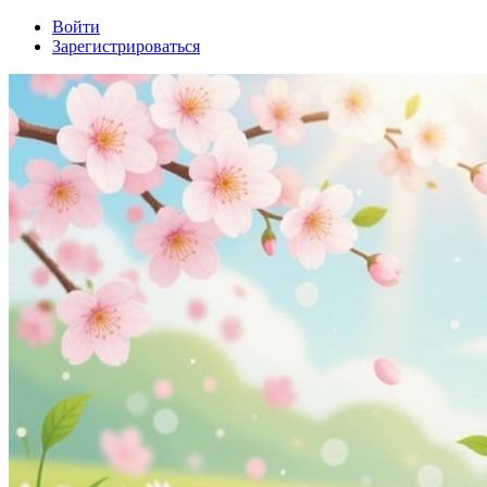
Войти
Зарегистрироваться