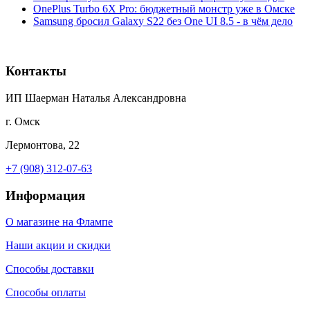
OnePlus Turbo 6X Pro: бюджетный монстр уже в Омске
Samsung бросил Galaxy S22 без One UI 8.5 - в чём дело
Контакты
ИП Шаерман Наталья Александровна
г. Омск
Лермонтова, 22
+7 (908) 312-07-63
Информация
О магазине на Флампе
Наши акции и скидки
Способы доставки
Способы оплаты