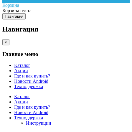
Корзина
Корзина пуста
Навигация
Навигация
×
Главное меню
Каталог
Акции
Где и как купить?
Новости Android
Техподдержка
Каталог
Акции
Где и как купить?
Новости Android
Техподдержка
Инструкции