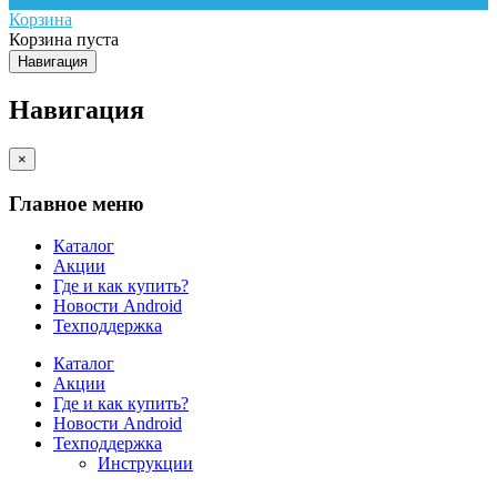
Корзина
Корзина пуста
Навигация
Навигация
×
Главное меню
Каталог
Акции
Где и как купить?
Новости Android
Техподдержка
Каталог
Акции
Где и как купить?
Новости Android
Техподдержка
Инструкции