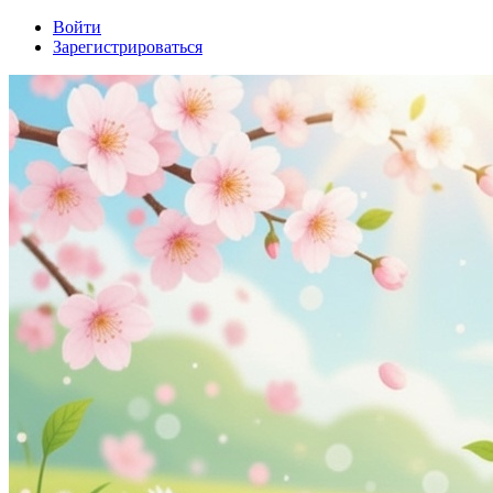
Войти
Зарегистрироваться