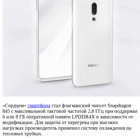
«Сердцем»
смартфона
стал флагманский чипсет Snapdragon
845 с максимальной тактовой частотой 2,8 ГГц при поддержке
6 или 8 ГБ оперативной памяти LPDDR4X в зависимости от
модификации. Для защиты от перегрева при высоких
нагрузках производитель применил систему охлаждения на
тепловых трубках.