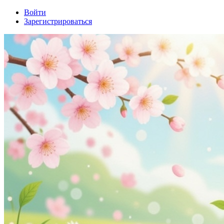
Войти
Зарегистрироваться