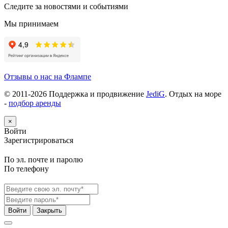
Следите за новостями и событиями
Мы принимаем
Отзывы о нас на Флампе
© 2011-
2026
Поддержка и продвижение
JediG
. Отдых на море
-
подбор аренды
×
Войти
Зарегистрироваться
По эл. почте и паролю
По телефону
Войти
Закрыть