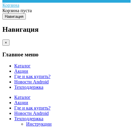
Корзина
Корзина пуста
Навигация
Навигация
×
Главное меню
Каталог
Акции
Где и как купить?
Новости Android
Техподдержка
Каталог
Акции
Где и как купить?
Новости Android
Техподдержка
Инструкции