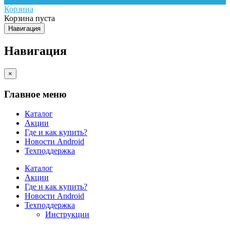
Корзина
Корзина пуста
Навигация
Навигация
×
Главное меню
Каталог
Акции
Где и как купить?
Новости Android
Техподдержка
Каталог
Акции
Где и как купить?
Новости Android
Техподдержка
Инструкции