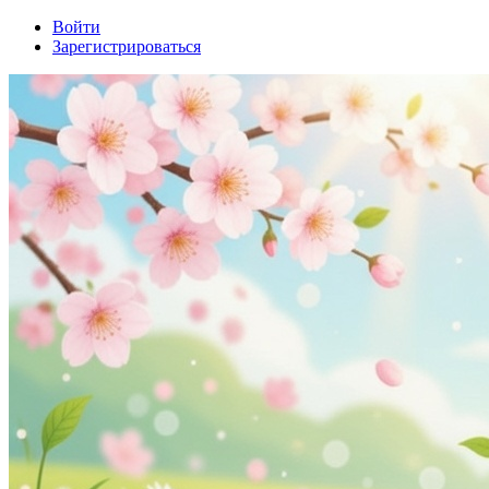
Войти
Зарегистрироваться