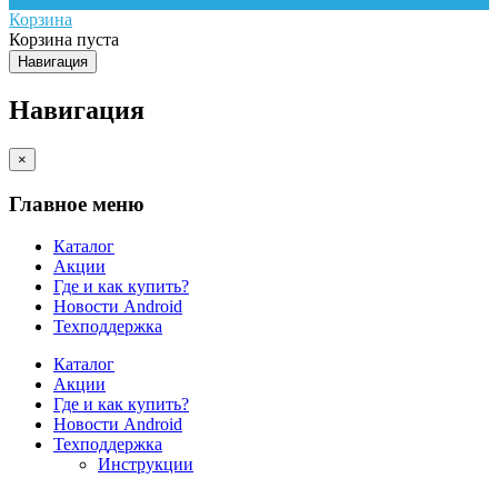
Корзина
Корзина пуста
Навигация
Навигация
×
Главное меню
Каталог
Акции
Где и как купить?
Новости Android
Техподдержка
Каталог
Акции
Где и как купить?
Новости Android
Техподдержка
Инструкции