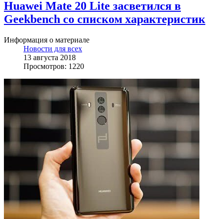
Huawei Mate 20 Lite засветился в
Geekbench со списком характеристик
Информация о материале
Новости для всех
13 августа 2018
Просмотров: 1220