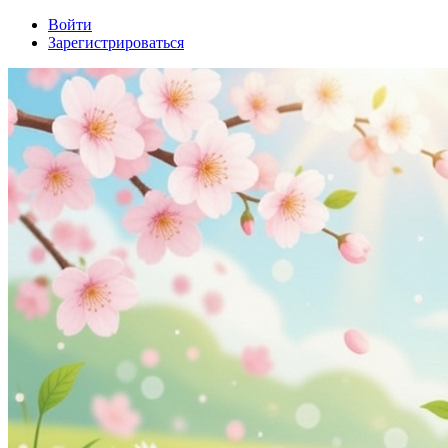
Войти
Зарегистрироваться