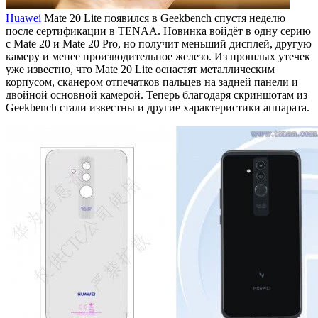
Huawei
Mate 20 Lite появился в Geekbench спустя неделю
после сертификации в TENAA. Новинка войдёт в одну серию
с Mate 20 и Mate 20 Pro, но получит меньший дисплей, другую
камеру и менее производительное железо. Из прошлых утечек
уже известно, что Mate 20 Lite оснастят металлическим
корпусом, сканером отпечатков пальцев на задней панели и
двойной основной камерой. Теперь благодаря скриншотам из
Geekbench стали известны и другие характеристики аппарата.