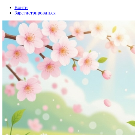
Войти
Зарегистрироваться