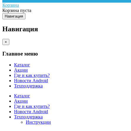
Корзина
Корзина пуста
Навигация
Навигация
×
Главное меню
Каталог
Акции
Где и как купить?
Новости Android
Техподдержка
Каталог
Акции
Где и как купить?
Новости Android
Техподдержка
Инструкции