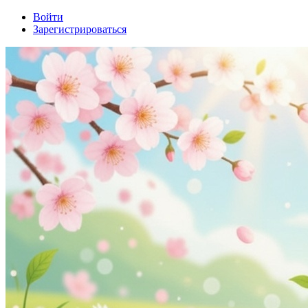
Войти
Зарегистрироваться