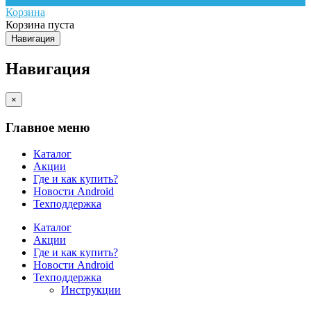
Корзина
Корзина пуста
Навигация
Навигация
×
Главное меню
Каталог
Акции
Где и как купить?
Новости Android
Техподдержка
Каталог
Акции
Где и как купить?
Новости Android
Техподдержка
Инструкции