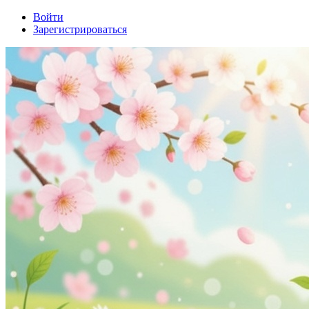
Войти
Зарегистрироваться