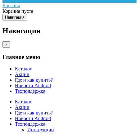
Корзина
Корзина пуста
Навигация
Навигация
×
Главное меню
Каталог
Акции
Где и как купить?
Новости Android
Техподдержка
Каталог
Акции
Где и как купить?
Новости Android
Техподдержка
Инструкции