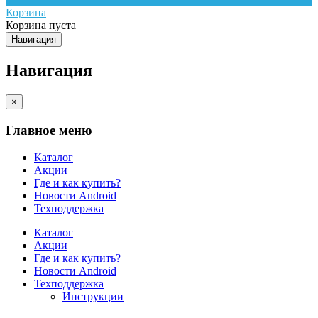
Корзина
Корзина пуста
Навигация
Навигация
×
Главное меню
Каталог
Акции
Где и как купить?
Новости Android
Техподдержка
Каталог
Акции
Где и как купить?
Новости Android
Техподдержка
Инструкции