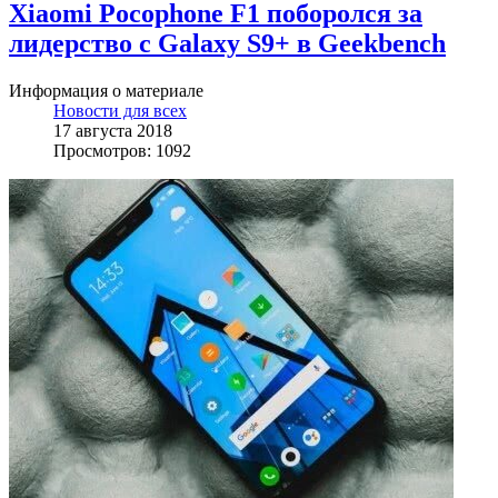
Xiaomi Pocophone F1 поборолся за
лидерство с Galaxy S9+ в Geekbench
Информация о материале
Новости для всех
17 августа 2018
Просмотров: 1092