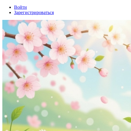
Войти
Зарегистрироваться