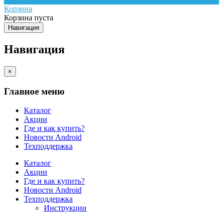
Корзина
Корзина пуста
Навигация
Навигация
×
Главное меню
Каталог
Акции
Где и как купить?
Новости Android
Техподдержка
Каталог
Акции
Где и как купить?
Новости Android
Техподдержка
Инструкции