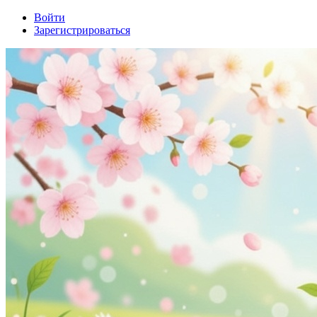
Войти
Зарегистрироваться