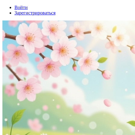
Войти
Зарегистрироваться