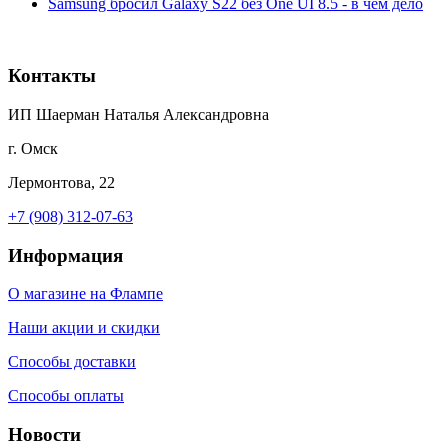
Samsung бросил Galaxy S22 без One UI 8.5 - в чём дело
Контакты
ИП Шаерман Наталья Александровна
г. Омск
Лермонтова, 22
+7 (908) 312-07-63
Информация
О магазине на Флампе
Наши акции и скидки
Способы доставки
Способы оплаты
Новости