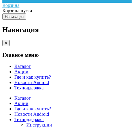
Корзина
Корзина пуста
Навигация
Навигация
×
Главное меню
Каталог
Акции
Где и как купить?
Новости Android
Техподдержка
Каталог
Акции
Где и как купить?
Новости Android
Техподдержка
Инструкции