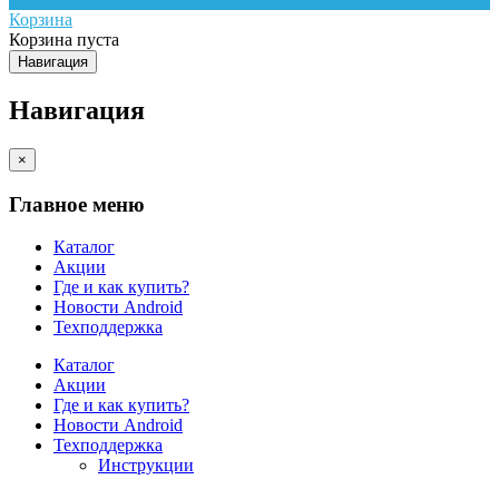
Корзина
Корзина пуста
Навигация
Навигация
×
Главное меню
Каталог
Акции
Где и как купить?
Новости Android
Техподдержка
Каталог
Акции
Где и как купить?
Новости Android
Техподдержка
Инструкции