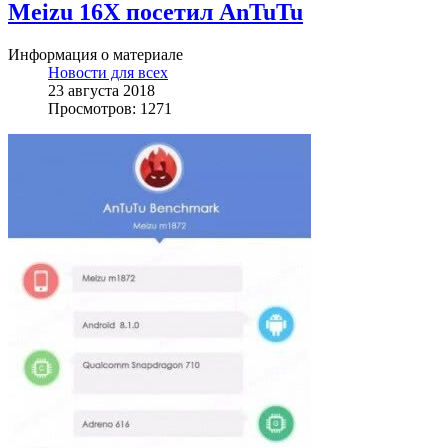
Meizu 16X посетил AnTuTu
Информация о материале
Новости для всех
23 августа 2018
Просмотров: 1271