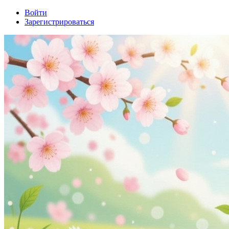
Войти
Зарегистрироваться