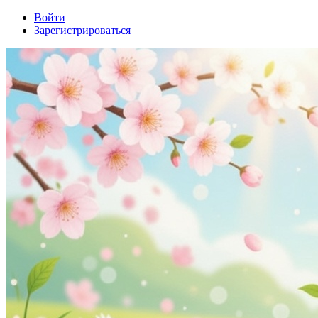
Войти
Зарегистрироваться