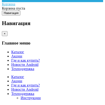
Корзина
Корзина пуста
Навигация
Навигация
×
Главное меню
Каталог
Акции
Где и как купить?
Новости Android
Техподдержка
Каталог
Акции
Где и как купить?
Новости Android
Техподдержка
Инструкции