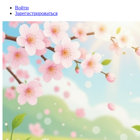
Войти
Зарегистрироваться