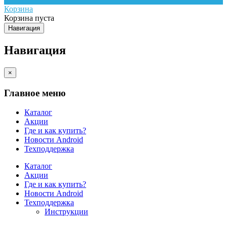
Корзина
Корзина пуста
Навигация
Навигация
×
Главное меню
Каталог
Акции
Где и как купить?
Новости Android
Техподдержка
Каталог
Акции
Где и как купить?
Новости Android
Техподдержка
Инструкции