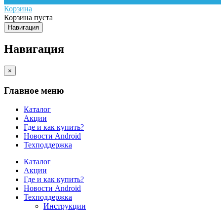
Корзина
Корзина пуста
Навигация
Навигация
×
Главное меню
Каталог
Акции
Где и как купить?
Новости Android
Техподдержка
Каталог
Акции
Где и как купить?
Новости Android
Техподдержка
Инструкции