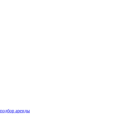
подбор аренды