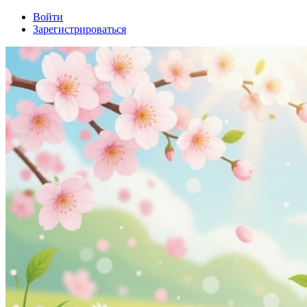
Войти
Зарегистрироваться