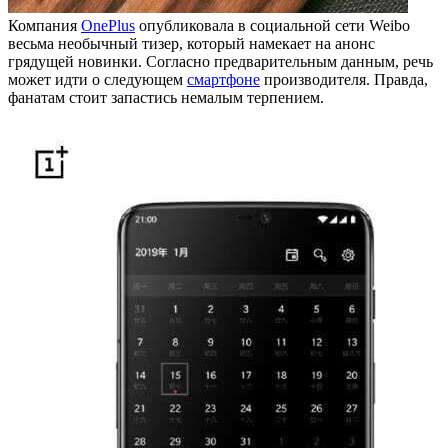
Компания
OnePlus
опубликовала в социальной сети Weibo
весьма необычный тизер, который намекает на анонс
грядущей новинки. Согласно предварительным данным, речь
может идти о следующем
смартфоне
производителя. Правда,
фанатам стоит запастись немалым терпением.