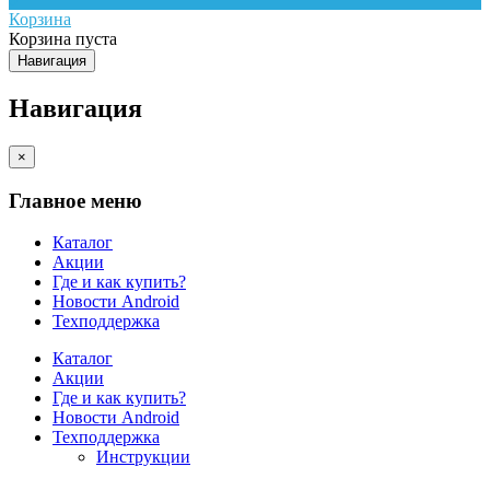
Корзина
Корзина пуста
Навигация
Навигация
×
Главное меню
Каталог
Акции
Где и как купить?
Новости Android
Техподдержка
Каталог
Акции
Где и как купить?
Новости Android
Техподдержка
Инструкции