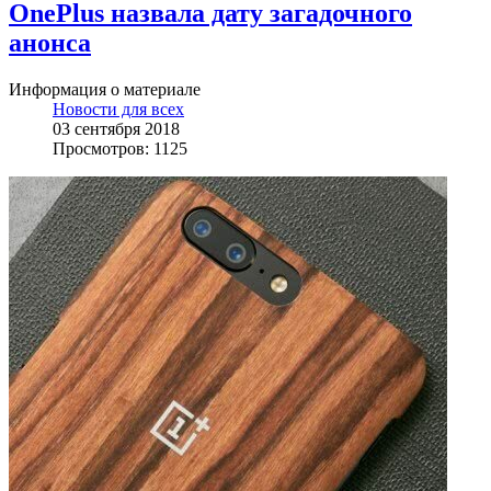
OnePlus назвала дату загадочного
анонса
Информация о материале
Новости для всех
03 сентября 2018
Просмотров: 1125