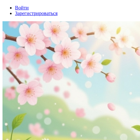
Войти
Зарегистрироваться