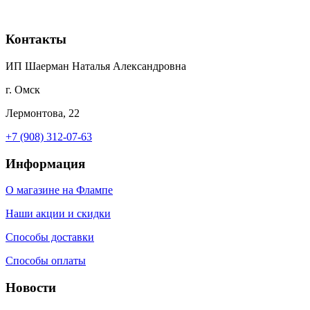
Контакты
ИП Шаерман Наталья Александровна
г. Омск
Лермонтова, 22
+7 (908) 312-07-63
Информация
О магазине на Флампе
Наши акции и скидки
Способы доставки
Способы оплаты
Новости