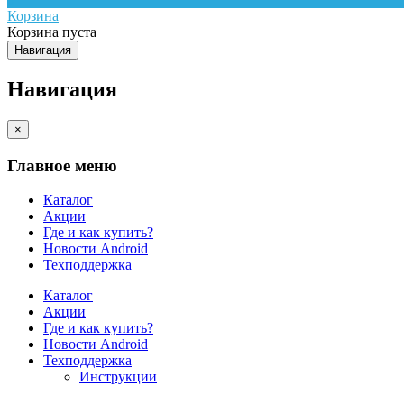
Корзина
Корзина пуста
Навигация
Навигация
×
Главное меню
Каталог
Акции
Где и как купить?
Новости Android
Техподдержка
Каталог
Акции
Где и как купить?
Новости Android
Техподдержка
Инструкции