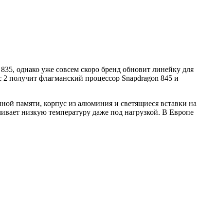
835, однако уже совсем скоро бренд обновит линейку для
c 2 получит флагманский процессор Snapdragon 845 и
ной памяти, корпус из алюминия и светящиеся вставки на
чивает низкую температуру даже под нагрузкой. В Европе