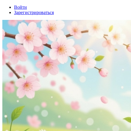
Войти
Зарегистрироваться