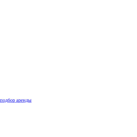
подбор аренды