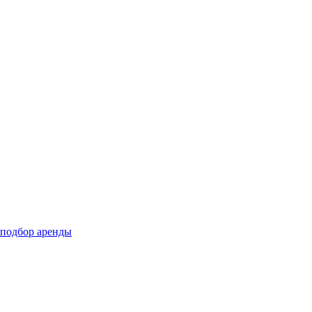
подбор аренды