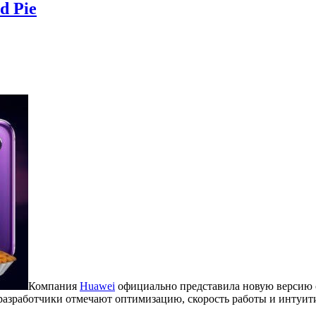
d Pie
Компания
Huawei
официально представила новую версию с
 разработчики отмечают оптимизацию, скорость работы и интуи