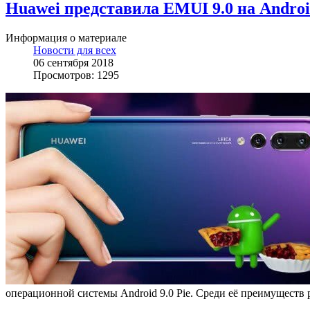
Huawei представила EMUI 9.0 на Androi
Информация о материале
Новости для всех
06 сентября 2018
Просмотров: 1295
операционной системы Android 9.0 Pie. Среди её преимуществ