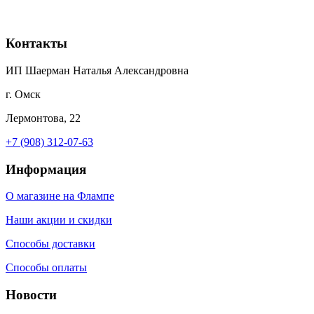
Контакты
ИП Шаерман Наталья Александровна
г. Омск
Лермонтова, 22
+7 (908) 312-07-63
Информация
О магазине на Флампе
Наши акции и скидки
Способы доставки
Способы оплаты
Новости