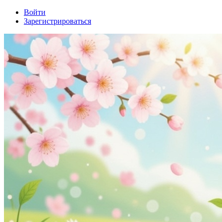
Войти
Зарегистрироваться