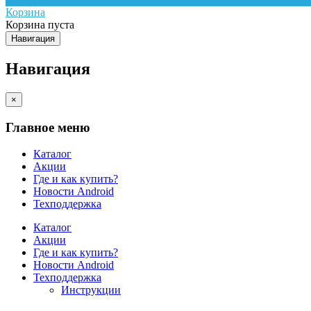
Корзина
Корзина пуста
Навигация
Навигация
×
Главное меню
Каталог
Акции
Где и как купить?
Новости Android
Техподдержка
Каталог
Акции
Где и как купить?
Новости Android
Техподдержка
Инструкции