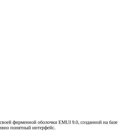
воей фирменной оболочки EMUI 9.0, созданной на базе
тивно понятный интерфейс.