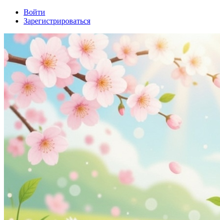
Войти
Зарегистрироваться