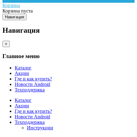
Корзина
Корзина пуста
Навигация
Навигация
×
Главное меню
Каталог
Акции
Где и как купить?
Новости Android
Техподдержка
Каталог
Акции
Где и как купить?
Новости Android
Техподдержка
Инструкции