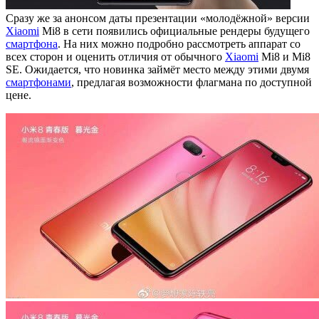
Сразу же за анонсом даты презентации «молодёжной» версии
Xiaomi
Mi8 в сети появились официальные рендеры будущего
смартфона
. На них можно подробно рассмотреть аппарат со
всех сторон и оценить отличия от обычного
Xiaomi
Mi8 и Mi8
SE. Ожидается, что новинка займёт место между этими двумя
смартфонами
, предлагая возможности флагмана по доступной
цене.