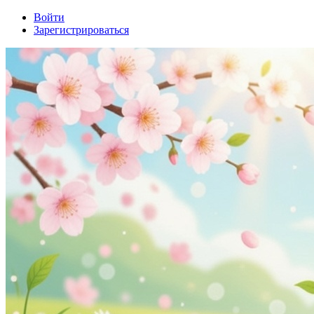
Войти
Зарегистрироваться