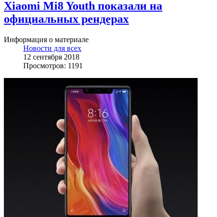
Xiaomi Mi8 Youth показали на
официальных рендерах
Информация о материале
Новости для всех
12 сентября 2018
Просмотров: 1191