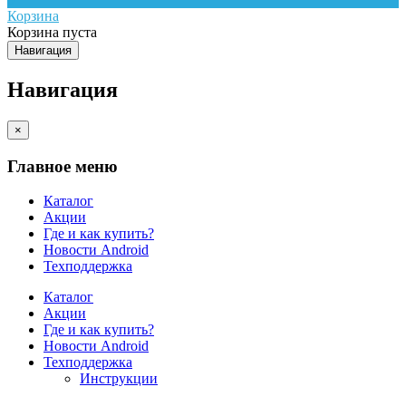
Корзина
Корзина пуста
Навигация
Навигация
×
Главное меню
Каталог
Акции
Где и как купить?
Новости Android
Техподдержка
Каталог
Акции
Где и как купить?
Новости Android
Техподдержка
Инструкции