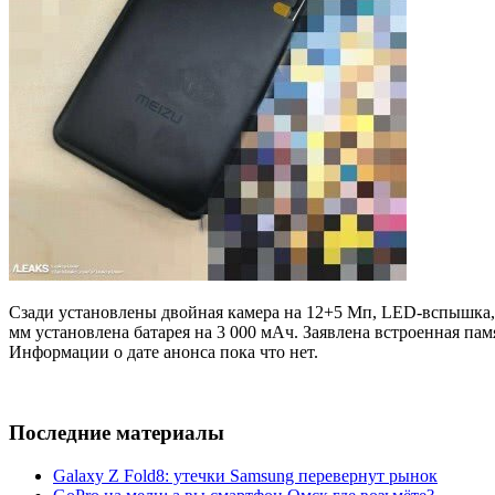
Сзади установлены двойная камера на 12+5 Мп, LED-вспышка, с
мм установлена батарея на 3 000 мАч. Заявлена встроенная пам
Информации о дате анонса пока что нет.
Последние материалы
Galaxy Z Fold8: утечки Samsung перевернут рынок