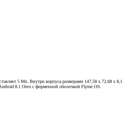
авляет 5 Мп. Внутри корпуса размерами 147,58 x 72,68 x 8,1
Android 8.1 Oreo с фирменной оболочкой Flyme OS.