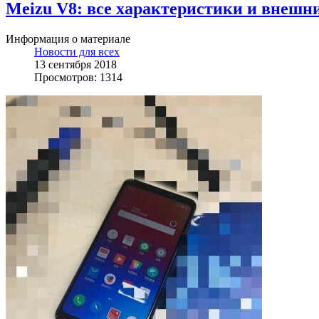
Meizu V8: все характеристики и внешни
Информация о материале
Новости для всех
13 сентября 2018
Просмотров: 1314