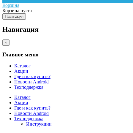
Корзина
Корзина пуста
Навигация
Навигация
×
Главное меню
Каталог
Акции
Где и как купить?
Новости Android
Техподдержка
Каталог
Акции
Где и как купить?
Новости Android
Техподдержка
Инструкции