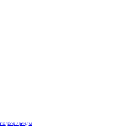
подбор аренды