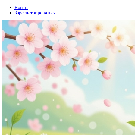
Войти
Зарегистрироваться