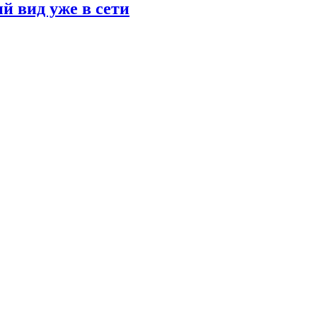
й вид уже в сети