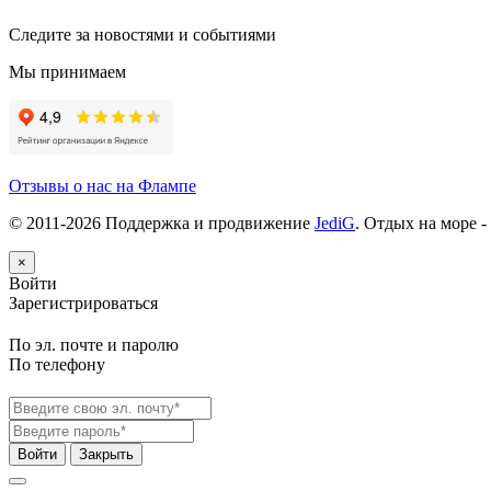
Следите за новостями и событиями
Мы принимаем
Отзывы о нас на Флампе
© 2011-
2026
Поддержка и продвижение
JediG
. Отдых на море -
×
Войти
Зарегистрироваться
По эл. почте и паролю
По телефону
Войти
Закрыть