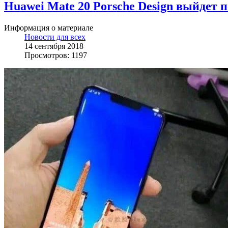
Huawei Mate 20 Porsche Design выйдет 
Информация о материале
Новости для всех
14 сентября 2018
Просмотров: 1197