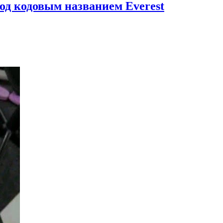
под кодовым названием Everest