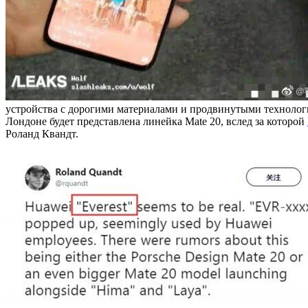
устройства с дорогими материалами и продвинутыми технологиям
Лондоне будет представлена линейка Mate 20, вслед за которой
Роланд Квандт.