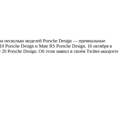
а несколько моделей Porsche Design — премиальные
 Porsche Design и Mate RS Porsche Design. 16 октября в
0 Porsche Design. Об этом заявил в своём Twitter-аккаунте