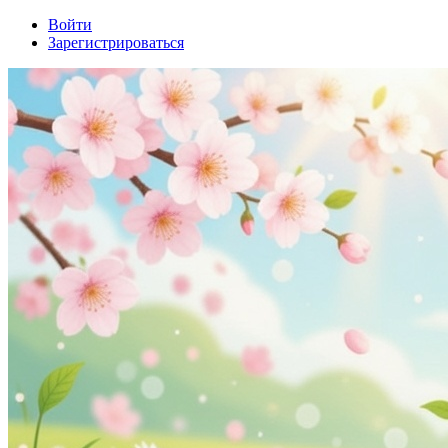
Войти
Зарегистрироваться