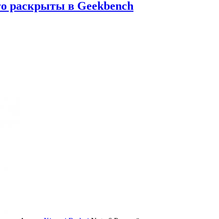
ro раскрыты в Geekbench