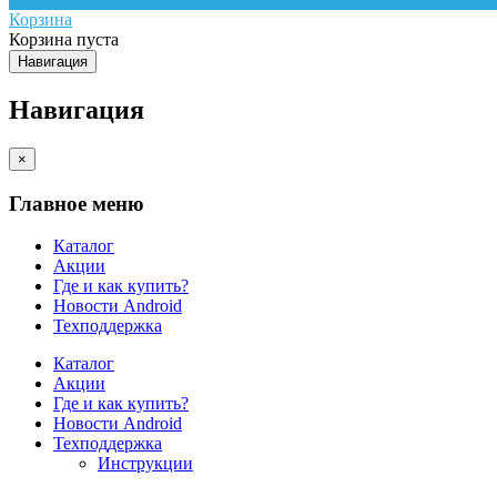
Корзина
Корзина пуста
Навигация
Навигация
×
Главное меню
Каталог
Акции
Где и как купить?
Новости Android
Техподдержка
Каталог
Акции
Где и как купить?
Новости Android
Техподдержка
Инструкции