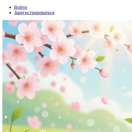
Войти
Зарегистрироваться