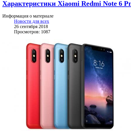
Характеристики Xiaomi Redmi Note 6 P
Информация о материале
Новости для всех
26 сентября 2018
Просмотров: 1087