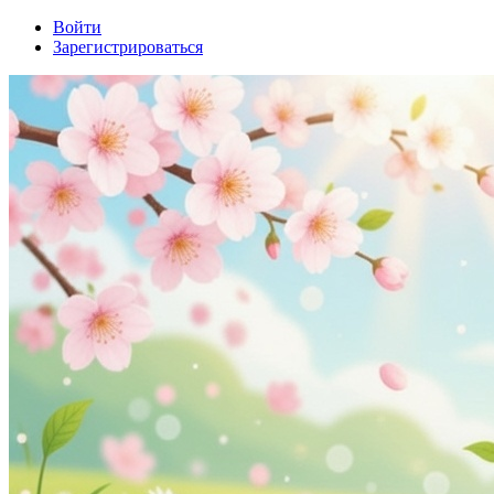
Войти
Зарегистрироваться