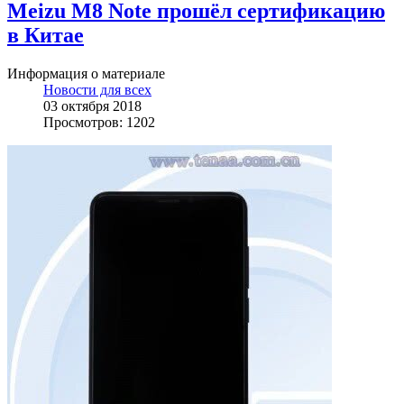
Meizu M8 Note прошёл сертификацию
в Китае
Информация о материале
Новости для всех
03 октября 2018
Просмотров: 1202