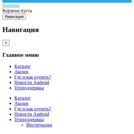
Корзина
Корзина пуста
Навигация
Навигация
×
Главное меню
Каталог
Акции
Где и как купить?
Новости Android
Техподдержка
Каталог
Акции
Где и как купить?
Новости Android
Техподдержка
Инструкции