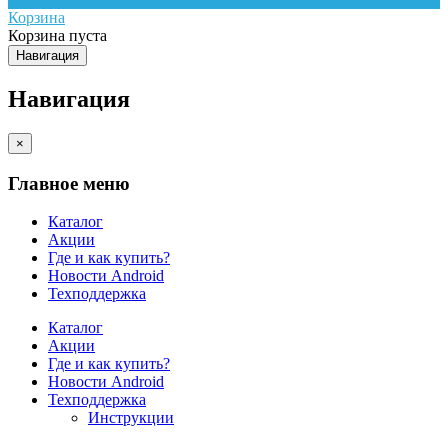
Корзина
Корзина пуста
Навигация
Навигация
×
Главное меню
Каталог
Акции
Где и как купить?
Новости Android
Техподдержка
Каталог
Акции
Где и как купить?
Новости Android
Техподдержка
Инструкции