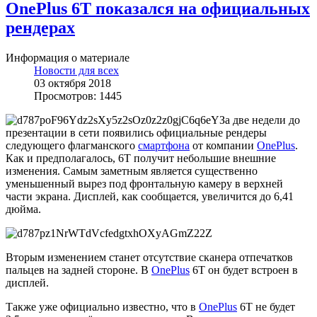
OnePlus 6T показался на официальных
рендерах
Информация о материале
Новости для всех
03 октября 2018
Просмотров: 1445
За две недели до
презентации в сети появились официальные рендеры
следующего флагманского
смартфона
от компании
OnePlus
.
Как и предполагалось, 6T получит небольшие внешние
изменения. Самым заметным является существенно
уменьшенный вырез под фронтальную камеру в верхней
части экрана. Дисплей, как сообщается, увеличится до 6,41
дюйма.
Вторым изменением станет отсутствие сканера отпечатков
пальцев на задней стороне. В
OnePlus
6T он будет встроен в
дисплей.
Также уже официально известно, что в
OnePlus
6T не будет