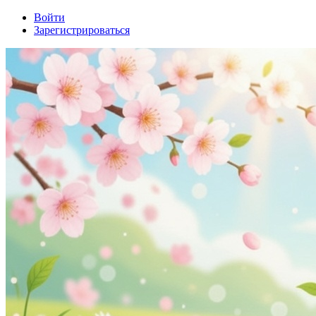
Войти
Зарегистрироваться