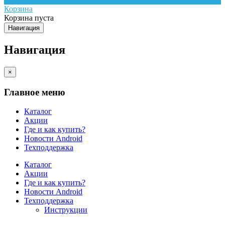
Корзина
Корзина пуста
Навигация
Навигация
×
Главное меню
Каталог
Акции
Где и как купить?
Новости Android
Техподдержка
Каталог
Акции
Где и как купить?
Новости Android
Техподдержка
Инструкции