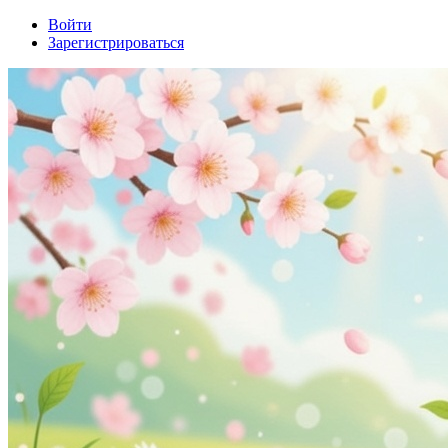
Войти
Зарегистрироваться