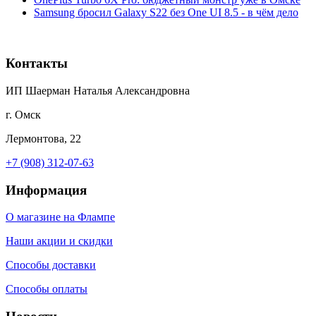
Samsung бросил Galaxy S22 без One UI 8.5 - в чём дело
Контакты
ИП Шаерман Наталья Александровна
г. Омск
Лермонтова, 22
+7 (908) 312-07-63
Информация
О магазине на Флампе
Наши акции и скидки
Способы доставки
Способы оплаты