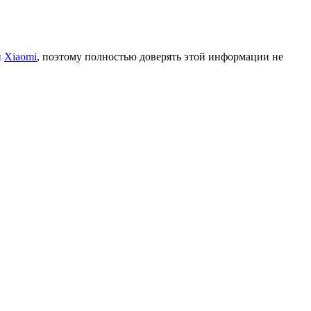
й
Xiaomi
, поэтому полностью доверять этой информации не