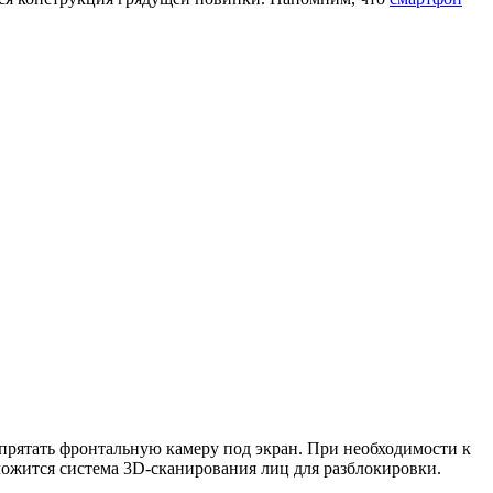
прятать фронтальную камеру под экран. При необходимости к
ложится система 3D-сканирования лиц для разблокировки.