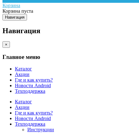
Корзина
Корзина пуста
Навигация
Навигация
×
Главное меню
Каталог
Акции
Где и как купить?
Новости Android
Техподдержка
Каталог
Акции
Где и как купить?
Новости Android
Техподдержка
Инструкции