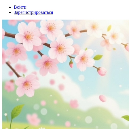
Войти
Зарегистрироваться