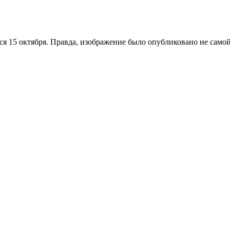
тся 15 октября. Правда, изображение было опубликовано не само