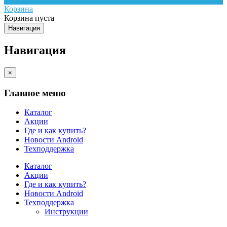
Корзина
Корзина пуста
Навигация
Навигация
×
Главное меню
Каталог
Акции
Где и как купить?
Новости Android
Техподдержка
Каталог
Акции
Где и как купить?
Новости Android
Техподдержка
Инструкции