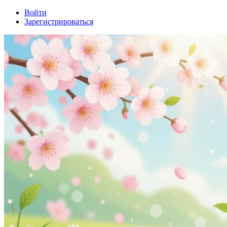
Войти
Зарегистрироваться