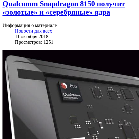
Qualcomm Snapdragon 8150 получит
«золотые» и «серебряные» ядра
Информация о материале
Новости для всех
11 октября 2018
Просмотров: 1251