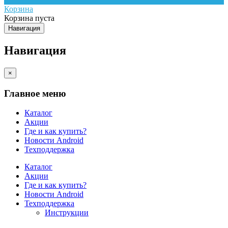
Корзина
Корзина пуста
Навигация
Навигация
×
Главное меню
Каталог
Акции
Где и как купить?
Новости Android
Техподдержка
Каталог
Акции
Где и как купить?
Новости Android
Техподдержка
Инструкции