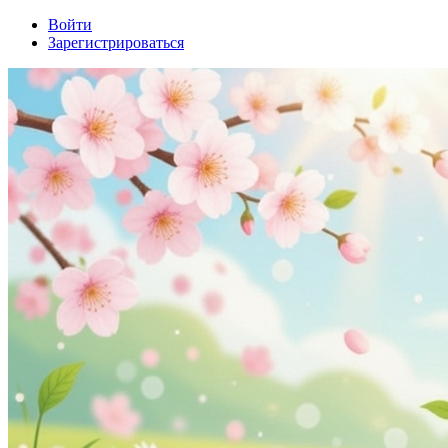
Войти
Зарегистрироваться